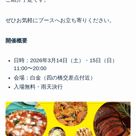
ぜひお気軽にブースへお立ち寄りください。
開催概要
日時：2026年3月14日（土）・15日（日）
11:00〜20:00
会場：白金（四の橋交差点付近）
入場無料・雨天決行