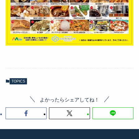
TOPICS
よかったらシェアしてね！