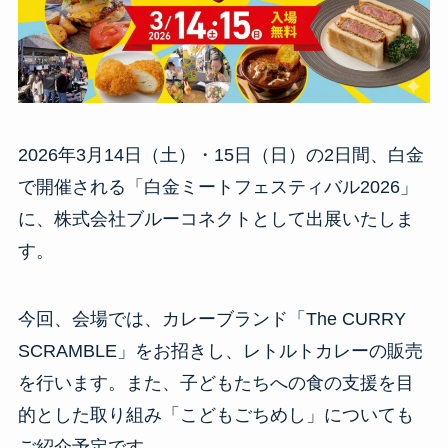
2026年3月14日（土）・15日（日）の2日間、白金
で開催される「白金ミートフェスティバル2026」
に、株式会社ブルーコネクトとして出展いたしま
す。
今回、会場では、カレーブランド「The CURRY
SCRAMBLE」をお招きし、レトルトカレーの販売
を行います。また、子どもたちへの食の支援を目
的とした取り組み「こどもごちめし」についても
ご紹介予定です。